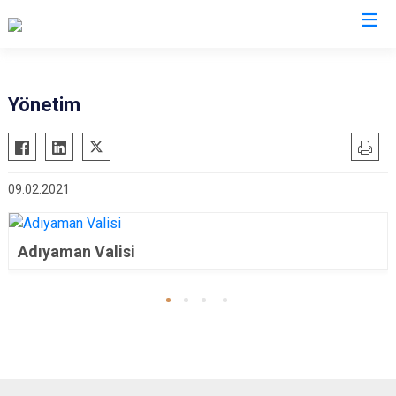
Valilikler
Yönetim
09.02.2021
Adıyaman Valisi