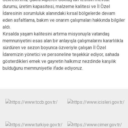
durumu, üretim kapasitesi, malzeme kalitesi ve İl Özel
İdaresinin sorumluluk alanındaki kırsal bölgelerde devam
eden asfaltlama, bakım ve onarım çalışmaları hakkında bilgiler
aldı.
Kırsalda yaşam kalitesini artırma misyonuyla vatandaş
memnuniyetini esas alan bir anlayışla çalışmalarını kararlılıkla
sürdüren ve sezon boyunca özveriyle çalışan İl Özel
İdaremizin yönetici ve personeline teşekkür ediyor, sahada
gösterdikleri emek ve gayretin halkımız nezdinde karşılık
bulduğunu memnuniyetle ifade ediyoruz.