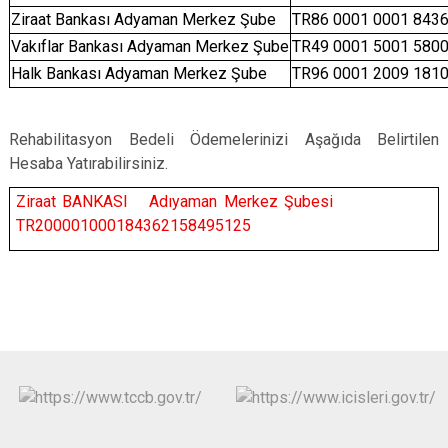
Ziraat Bankası Adyaman Merkez Şube
TR86 0001 0001 8436
Vakıflar Bankası Adyaman Merkez Şube
TR49 0001 5001 5800
Halk Bankası Adyaman Merkez Şube
TR96 0001 2009 1810
Rehabilitasyon Bedeli Ödemelerinizi Aşağıda Belirtilen
Hesaba Yatırabilirsiniz.
Ziraat BANKASI Adıyaman Merkez Şubesi
TR200001000184362158495125