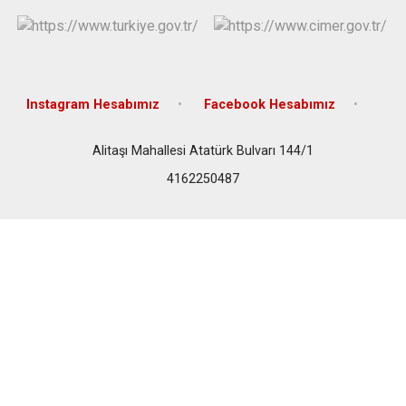
Instagram Hesabımız
Facebook Hesabımız
Alitaşı Mahallesi Atatürk Bulvarı 144/1
4162250487