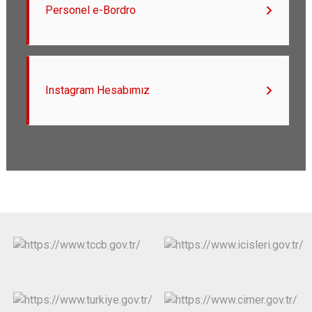
Personel e-Bordro
Instagram Hesabımız