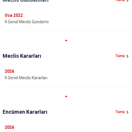
Tümü
Oca
2022
İl Genel Meclis Gündemi
Meclis Kararları
Tümü
2026
İl Genel Meclis Kararları
Encümen Kararları
Tümü
2026